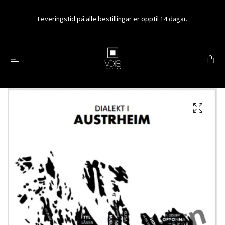
Leveringstid på alle bestillingar er opptil 14 dagar.