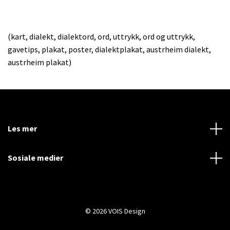
(kart, dialekt, dialektord, ord, uttrykk, ord og uttrykk,
gavetips, plakat, poster, dialektplakat, austrheim dialekt,
austrheim plakat)
Les mer
Sosiale medier
© 2026 VOIS Design