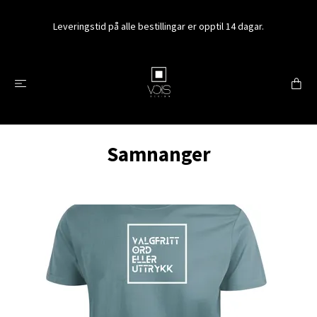
Leveringstid på alle bestillingar er opptil 14 dagar.
Samnanger