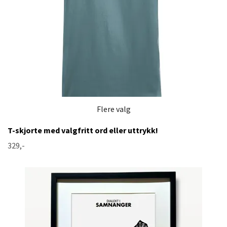
Flere valg
T-skjorte med valgfritt ord eller uttrykk!
329,-