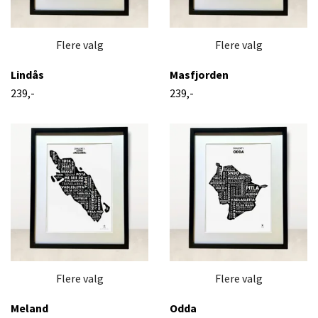
Flere valg
Flere valg
Lindås
Masfjorden
239,-
239,-
Flere valg
Flere valg
Meland
Odda