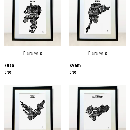
Flere valg
Flere valg
Fusa
Kvam
239,-
239,-