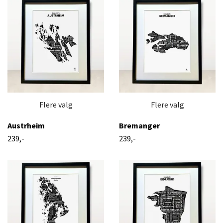
Flere valg
Flere valg
Austrheim
Bremanger
239,-
239,-