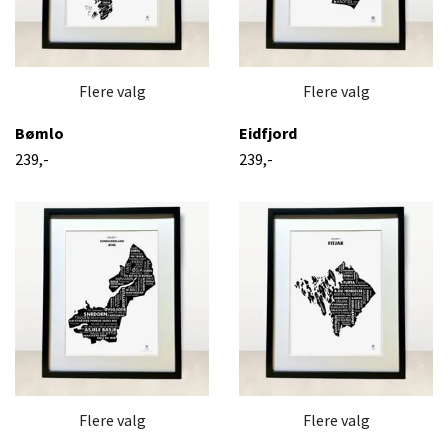
Flere valg
Flere valg
Bømlo
Eidfjord
239,-
239,-
Flere valg
Flere valg