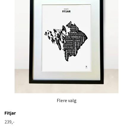
Flere valg
Fitjar
239,-