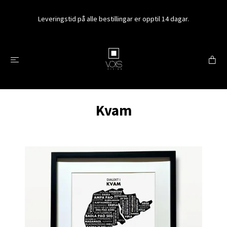
Leveringstid på alle bestillingar er opptil 14 dagar.
Kvam