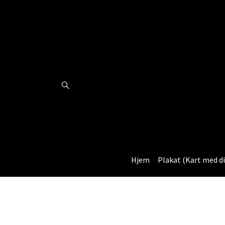
Hjem
Plakat (Kart med di