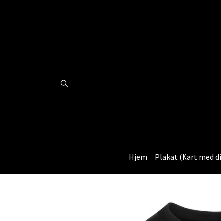
Hjem
Plakat (Kart med di