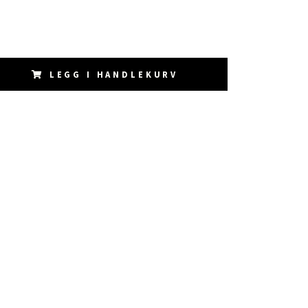
LEGG I HANDLEKURV