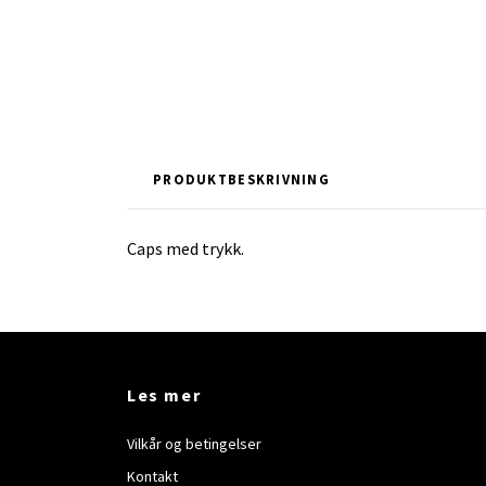
PRODUKTBESKRIVNING
Caps med trykk.
Les mer
Vilkår og betingelser
Kontakt