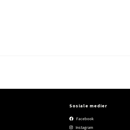
Sosiale medier
Facebook
Instagram