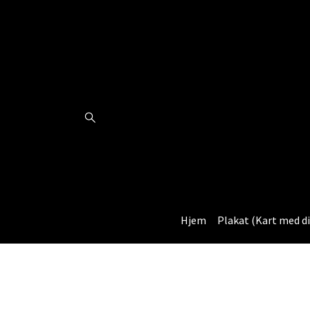
Hjem
Plakat (Kart med di